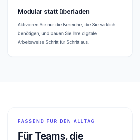
Modular statt überladen
Aktivieren Sie nur die Bereiche, die Sie wirklich
benötigen, und bauen Sie Ihre digitale
Arbeitsweise Schritt für Schritt aus.
PASSEND FÜR DEN ALLTAG
Für Teams, die