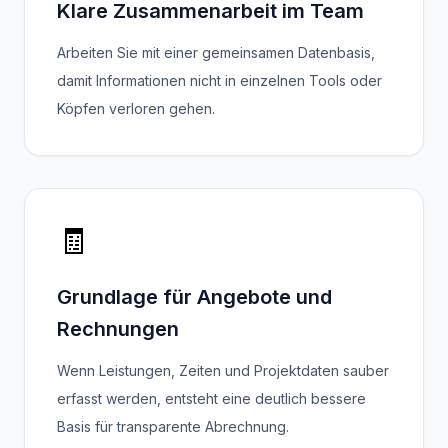
Klare Zusammenarbeit im Team
Arbeiten Sie mit einer gemeinsamen Datenbasis,
damit Informationen nicht in einzelnen Tools oder
Köpfen verloren gehen.
🧾
Grundlage für Angebote und
Rechnungen
Wenn Leistungen, Zeiten und Projektdaten sauber
erfasst werden, entsteht eine deutlich bessere
Basis für transparente Abrechnung.