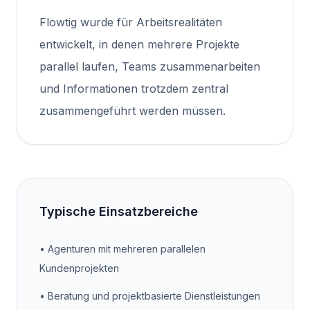
Flowtig wurde für Arbeitsrealitäten
entwickelt, in denen mehrere Projekte
parallel laufen, Teams zusammenarbeiten
und Informationen trotzdem zentral
zusammengeführt werden müssen.
Typische Einsatzbereiche
•
Agenturen mit mehreren parallelen
Kundenprojekten
•
Beratung und projektbasierte Dienstleistungen