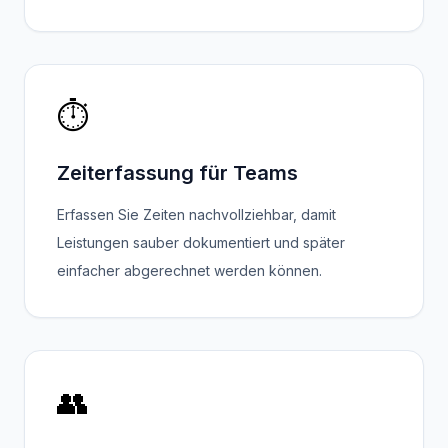
⏱️
Zeiterfassung für Teams
Erfassen Sie Zeiten nachvollziehbar, damit
Leistungen sauber dokumentiert und später
einfacher abgerechnet werden können.
👥