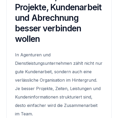
Projekte, Kundenarbeit
und Abrechnung
besser verbinden
wollen
In Agenturen und
Dienstleistungsunternehmen zählt nicht nur
gute Kundenarbeit, sondern auch eine
verlässliche Organisation im Hintergrund.
Je besser Projekte, Zeiten, Leistungen und
Kundeninformationen strukturiert sind,
desto einfacher wird die Zusammenarbeit
im Team.