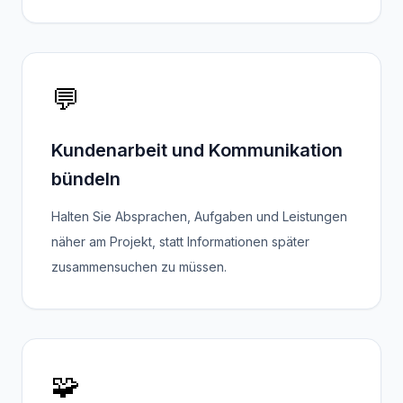
💬
Kundenarbeit und Kommunikation
bündeln
Halten Sie Absprachen, Aufgaben und Leistungen
näher am Projekt, statt Informationen später
zusammensuchen zu müssen.
🧩