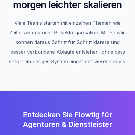
morgen leichter skalieren
Viele Teams starten mit einzelnen Themen wie
Zeiterfassung oder Projektorganisation. Mit Flowtig
können daraus Schritt für Schritt klarere und
besser verbundene Abläufe entstehen, ohne dass
sofort ein riesiges System eingeführt werden muss.
Entdecken Sie Flowtig für
Agenturen & Dienstleister