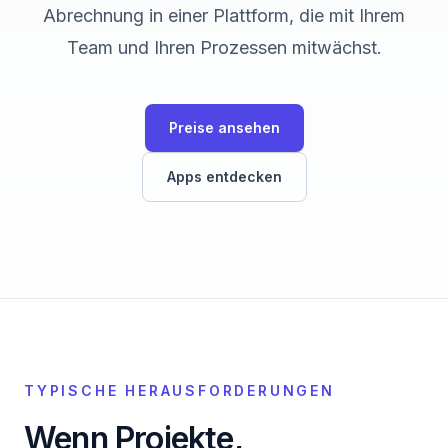
Abrechnung in einer Plattform, die mit Ihrem
Team und Ihren Prozessen mitwächst.
Preise ansehen
Apps entdecken
TYPISCHE HERAUSFORDERUNGEN
Wenn Projekte,