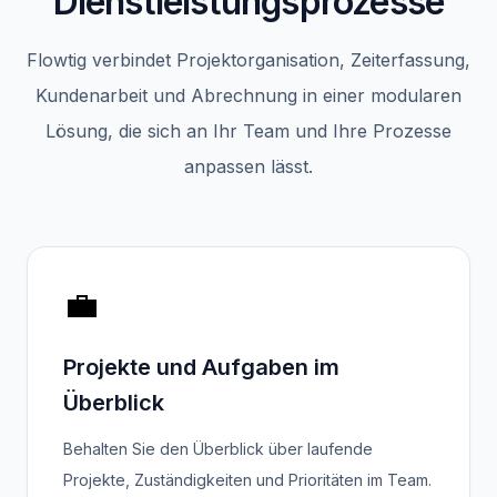
Dienstleistungsprozesse
Flowtig verbindet Projektorganisation, Zeiterfassung,
Kundenarbeit und Abrechnung in einer modularen
Lösung, die sich an Ihr Team und Ihre Prozesse
anpassen lässt.
💼
Projekte und Aufgaben im
Überblick
Behalten Sie den Überblick über laufende
Projekte, Zuständigkeiten und Prioritäten im Team.