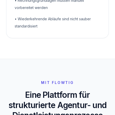
•
Rechnungsgrundlagen müssen manuell
vorbereitet werden
•
Wiederkehrende Abläufe sind nicht sauber
standardisiert
MIT FLOWTIG
Eine Plattform für
strukturierte Agentur- und