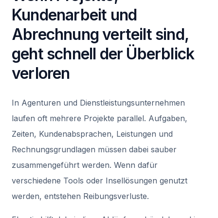
Kundenarbeit und
Abrechnung verteilt sind,
geht schnell der Überblick
verloren
In Agenturen und Dienstleistungsunternehmen
laufen oft mehrere Projekte parallel. Aufgaben,
Zeiten, Kundenabsprachen, Leistungen und
Rechnungsgrundlagen müssen dabei sauber
zusammengeführt werden. Wenn dafür
verschiedene Tools oder Insellösungen genutzt
werden, entstehen Reibungsverluste.