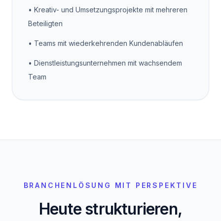
•
Kreativ- und Umsetzungsprojekte mit mehreren
Beteiligten
•
Teams mit wiederkehrenden Kundenabläufen
•
Dienstleistungsunternehmen mit wachsendem
Team
BRANCHENLÖSUNG MIT PERSPEKTIVE
Heute strukturieren,