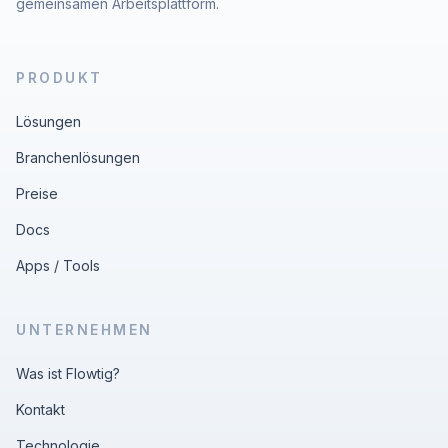
gemeinsamen Arbeitsplattform.
PRODUKT
Lösungen
Branchenlösungen
Preise
Docs
Apps
/
Tools
UNTERNEHMEN
Was ist Flowtig?
Kontakt
Technologie