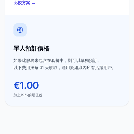
比較方案
→
單人預訂價格
如果此服務未包含在套餐中，則可以單獨預訂。
以下費用按每 31 天收取，適用於組織內所有活躍用戶。
€1.00
加上19%的增值稅