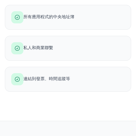
所有應用程式的中央地址簿
私人和商業聯繫
連結到發票、時間追蹤等