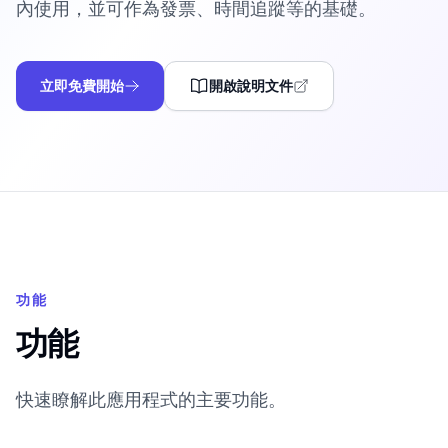
內使用，並可作為發票、時間追蹤等的基礎。
立即免費開始
開啟說明文件
功能
功能
快速瞭解此應用程式的主要功能。