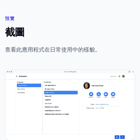
預覽
截圖
查看此應用程式在日常使用中的樣貌。