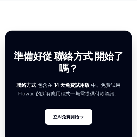
準備好從 聯絡方式 開始了
嗎？
聯絡方式
包含在
14 天免費試用版
中。免費試用
Flowtig 的所有應用程式—無需提供付款資訊。
立即免費開始