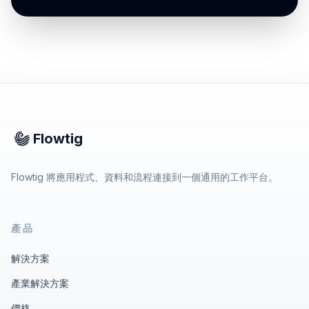
Flowtig
Flowtig 將應用程式、資料和流程連接到一個通用的工作平台。
產品
解決方案
產業解決方案
價格