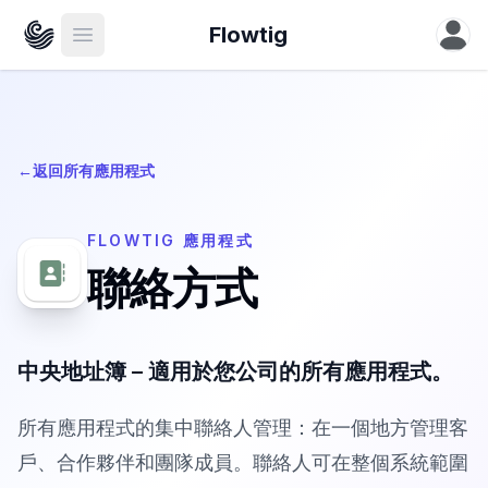
Flowtig
Open main menu
←
返回所有應用程式
FLOWTIG 應用程式
聯絡方式
中央地址簿 – 適用於您公司的所有應用程式。
所有應用程式的集中聯絡人管理：在一個地方管理客
戶、合作夥伴和團隊成員。聯絡人可在整個系統範圍