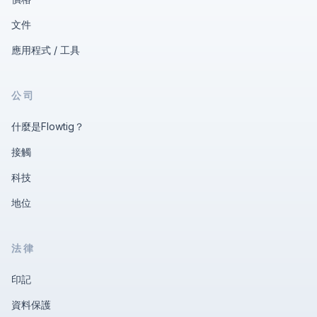
文件
應用程式
/
工具
公司
什麼是Flowtig？
接觸
科技
地位
法律
印記
資料保護