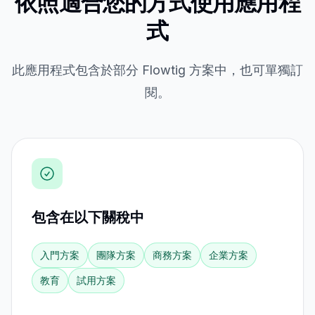
依照適合您的方式使用應用程
式
此應用程式包含於部分 Flowtig 方案中，也可單獨訂
閱。
包含在以下關稅中
入門方案
團隊方案
商務方案
企業方案
教育
試用方案