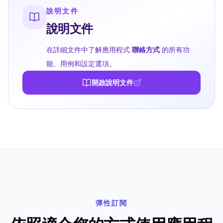
說明文件
說明文件
在詳細文件中了解應用程式
聯絡方式
的所有功
能、用例和設定選項。
開啟說明文件
彈性訂閱